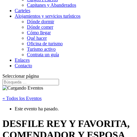
Capitanes y Abanderados
Carteles
Alojamientos y servicios turísticos
Dónde dormir
Dónde comer
Cómo llegar
Qué hacer
Oficina de turismo
Turismo activo
Contrata un guía
Enlaces
Contacto
Seleccionar página
« Todos los Eventos
Este evento ha pasado.
DESFILE REY Y FAVORITA,
COMENDADOR Y ESPOSA