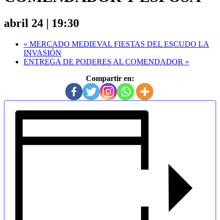
abril 24 | 19:30
«
MERCADO MEDIEVAL FIESTAS DEL ESCUDO LA
INVASIÓN
ENTREGA DE PODERES AL COMENDADOR
»
Compartir en: