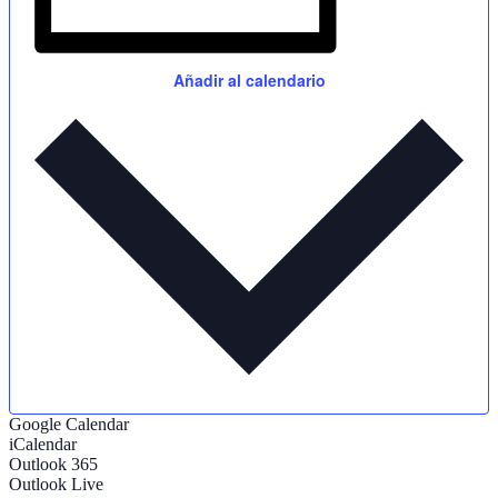
Añadir al calendario
Google Calendar
iCalendar
Outlook 365
Outlook Live