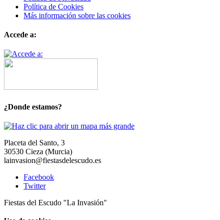
Política de Cookies
Más información sobre las cookies
Accede a:
¿Donde estamos?
Placeta del Santo, 3
30530 Cieza (Murcia)
lainvasion@fiestasdelescudo.es
Facebook
Twitter
Fiestas del Escudo "La Invasión"