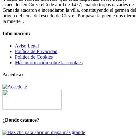
acaecidos en Cieza el 6 de abril de 1477, cuando tropas nazaríes de
Granada atacaron e incendiaron la villa, constituyendo el germen del
origen del lema del escudo de Cieza: "Por pasar la puente nos dieron
la muerte".
Información:
Aviso Legal
Política de Privacidad
Política de Cookies
Más información sobre las cookies
Accede a:
¿Donde estamos?