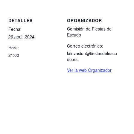
DETALLES
ORGANIZADOR
Comisión de Fiestas del
Fecha:
Escudo
26 abril, 2024
Correo electrónico:
Hora:
lainvasion@fiestasdelescu
21:00
do.es
Ver la web Organizador