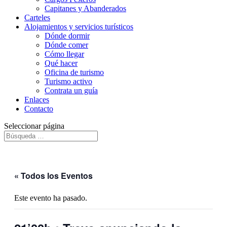
Capitanes y Abanderados
Carteles
Alojamientos y servicios turísticos
Dónde dormir
Dónde comer
Cómo llegar
Qué hacer
Oficina de turismo
Turismo activo
Contrata un guía
Enlaces
Contacto
Seleccionar página
« Todos los Eventos
Este evento ha pasado.