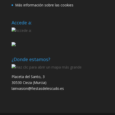
Más información sobre las cookies
Accede a:
¿Donde estamos?
Placeta del Santo, 3
30530 Cieza (Murcia)
lainvasion@fiestasdelescudo.es