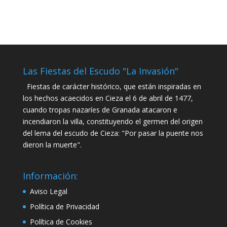
Las Fiestas del Escudo "La Invasión"
Fiestas de carácter histórico, que están inspiradas en
los hechos acaecidos en Cieza el 6 de abril de 1477,
cuando tropas nazaríes de Granada atacaron e
incendiaron la villa, constituyendo el germen del origen
del lema del escudo de Cieza: "Por pasar la puente nos
dieron la muerte".
Información:
Aviso Legal
Política de Privacidad
Política de Cookies