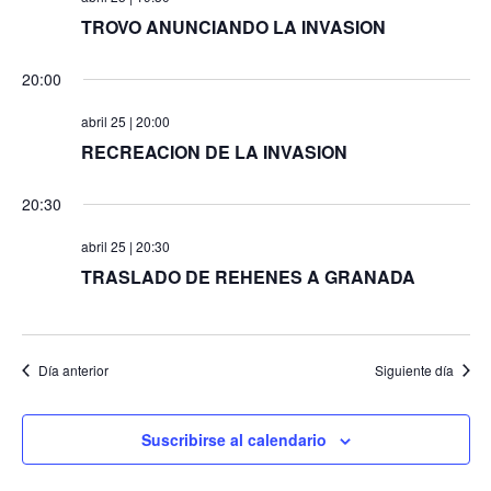
TROVO ANUNCIANDO LA INVASION
20:00
abril 25 | 20:00
RECREACION DE LA INVASION
20:30
abril 25 | 20:30
TRASLADO DE REHENES A GRANADA
Día anterior
Siguiente día
Suscribirse al calendario