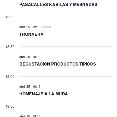
PASACALLES KABILAS Y MESNADAS
13:00
abril 25 | 13:00
-
17:00
TRONAERA
18:30
abril 25 | 18:30
DEGUSTACION PRODUCTOS TIPICOS
19:00
abril 25 | 19:15
HOMENAJE A LA MUDA
19:30
abril 25 | 19:30