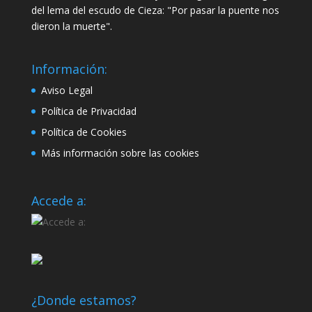
del lema del escudo de Cieza: "Por pasar la puente nos
dieron la muerte".
Información:
Aviso Legal
Política de Privacidad
Política de Cookies
Más información sobre las cookies
Accede a:
¿Donde estamos?