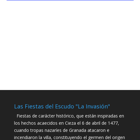
Las Fiestas del Escudo "La Invasión"
Fiestas de carácter histórico, que están inspiradas en
los hechos acaecidos en Cieza el 6 de abril de 1477,
cuando tropas nazaríes de Granada atacaron e
incendiaron la villa, constituyendo el germen del origen