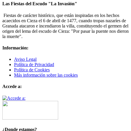
Las Fiestas del Escudo "La Invasión"
Fiestas de carácter histórico, que están inspiradas en los hechos
acaecidos en Cieza el 6 de abril de 1477, cuando tropas nazaríes de
Granada atacaron e incendiaron la villa, constituyendo el germen del
origen del lema del escudo de Cieza: "Por pasar la puente nos dieron
la muerte".
Información:
Aviso Legal
Política de Privacidad
Política de Cookies
Más información sobre las cookies
Accede a:
¿Donde estamos?