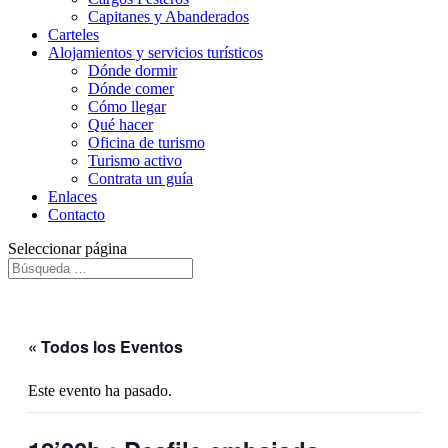
Capitanes y Abanderados
Carteles
Alojamientos y servicios turísticos
Dónde dormir
Dónde comer
Cómo llegar
Qué hacer
Oficina de turismo
Turismo activo
Contrata un guía
Enlaces
Contacto
Seleccionar página
« Todos los Eventos
Este evento ha pasado.