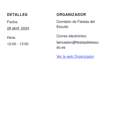
DETALLES
ORGANIZADOR
Comisión de Fiestas del
Fecha:
Escudo
28 abril, 2024
Correo electrónico:
Hora:
lainvasion@fiestasdelescu
12:00 - 13:00
do.es
Ver la web Organizador