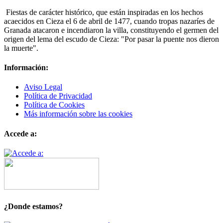
Fiestas de carácter histórico, que están inspiradas en los hechos
acaecidos en Cieza el 6 de abril de 1477, cuando tropas nazaríes de
Granada atacaron e incendiaron la villa, constituyendo el germen del
origen del lema del escudo de Cieza: "Por pasar la puente nos dieron
la muerte".
Información:
Aviso Legal
Política de Privacidad
Política de Cookies
Más información sobre las cookies
Accede a:
¿Donde estamos?