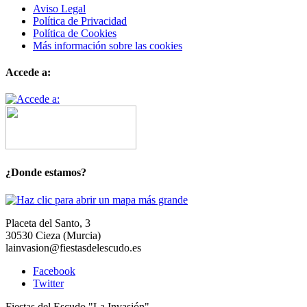
Aviso Legal
Política de Privacidad
Política de Cookies
Más información sobre las cookies
Accede a:
¿Donde estamos?
Placeta del Santo, 3
30530 Cieza (Murcia)
lainvasion@fiestasdelescudo.es
Facebook
Twitter
Fiestas del Escudo "La Invasión"