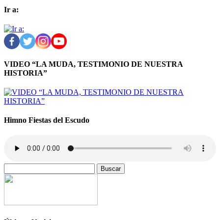
Ir a:
VIDEO “LA MUDA, TESTIMONIO DE NUESTRA
HISTORIA”
Himno Fiestas del Escudo
Buscar: