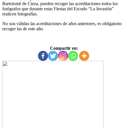
Bartolomé de Cieza, pueden recoger las acreditaciones todos los
fotógrafos que durante estas Fiestas del Escudo “La Invasión”
realicen fotografías.
No son válidas las acreditaciones de años anteriores, es obligatorio
recoger las de este año.
Compartir en: