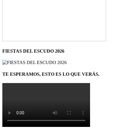
FIESTAS DEL ESCUDO 2026
TE ESPERAMOS, ESTO ES LO QUE VERÁS.