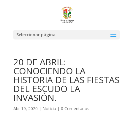
Seleccionar página
20 DE ABRIL:
CONOCIENDO LA
HISTORIA DE LAS FIESTAS
DEL ESCUDO LA
INVASIÓN.
Abr 19, 2020
|
Noticia
|
0 Comentarios