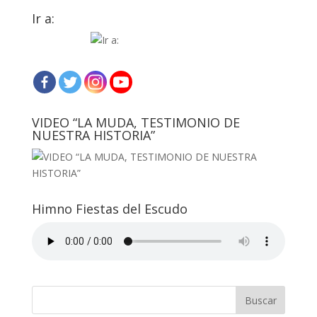
Ir a:
VIDEO “LA MUDA, TESTIMONIO DE
NUESTRA HISTORIA”
Himno Fiestas del Escudo