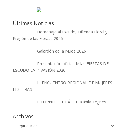
Últimas Noticias
Homenaje al Escudo, Ofrenda Floral y
Pregón de las Fiestas 2026
Galardón de la Muda 2026
Presentación oficial de las FIESTAS DEL
ESCUDO LA INVASIÓN 2026
III ENCUENTRO REGIONAL DE MUJERES
FESTERAS
II TORNEO DE PÁDEL. Kábila Zegries.
Archivos
Archivos