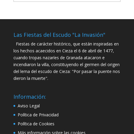
Las Fiestas del Escudo "La Invasión"
Fiestas de carácter histórico, que están inspiradas en
los hechos acaecidos en Cieza el 6 de abril de 1477,
cuando tropas nazaríes de Granada atacaron e
incendiaron la villa, constituyendo el germen del origen
del lema del escudo de Cieza: "Por pasar la puente nos
dieron la muerte".
Información:
Aviso Legal
Política de Privacidad
Política de Cookies
Más información sobre las cookies