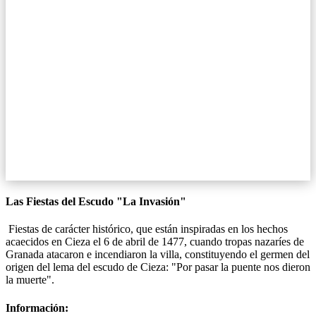
Las Fiestas del Escudo "La Invasión"
Fiestas de carácter histórico, que están inspiradas en los hechos
acaecidos en Cieza el 6 de abril de 1477, cuando tropas nazaríes de
Granada atacaron e incendiaron la villa, constituyendo el germen del
origen del lema del escudo de Cieza: "Por pasar la puente nos dieron
la muerte".
Información: