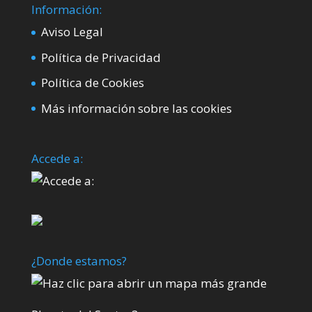
Información:
Aviso Legal
Política de Privacidad
Política de Cookies
Más información sobre las cookies
Accede a:
¿Donde estamos?