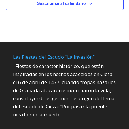
Suscribirse al calendario
Las Fiestas del Escudo "La Invasión"
Fiestas de carácter histórico, que están
inspiradas en los hechos acaecidos en Cieza
el 6 de abril de 1477, cuando tropas nazaríes
de Granada atacaron e incendiaron la villa,
constituyendo el germen del origen del lema
del escudo de Cieza: "Por pasar la puente
nos dieron la muerte".