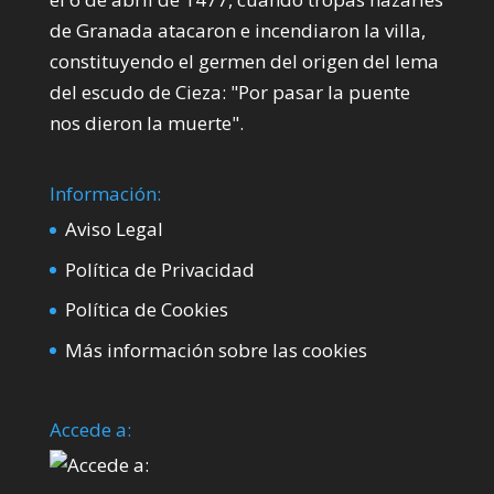
de Granada atacaron e incendiaron la villa,
constituyendo el germen del origen del lema
del escudo de Cieza: "Por pasar la puente
nos dieron la muerte".
Información:
Aviso Legal
Política de Privacidad
Política de Cookies
Más información sobre las cookies
Accede a: